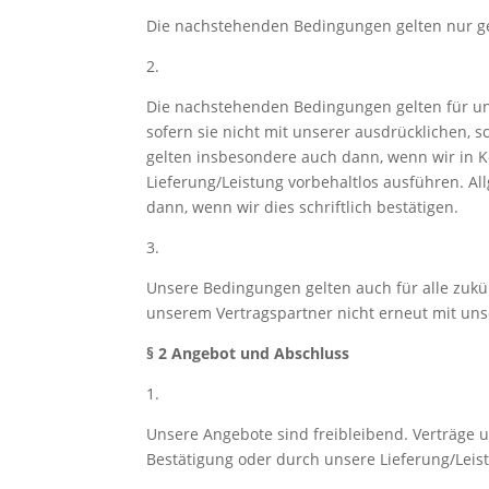
Die nachstehenden Bedingungen gelten nur g
2.
Die nachstehenden Bedingungen gelten für uns
sofern sie nicht mit unserer ausdrücklichen,
gelten insbesondere auch dann, wenn wir in 
Lieferung/Leistung vorbehaltlos ausführen. A
dann, wenn wir dies schriftlich bestätigen.
3.
Unsere Bedingungen gelten auch für alle zukü
unserem Vertragspartner nicht erneut mit un
§ 2 Angebot und Abschluss
1.
Unsere Angebote sind freibleibend. Verträge 
Bestätigung oder durch unsere Lieferung/Leist