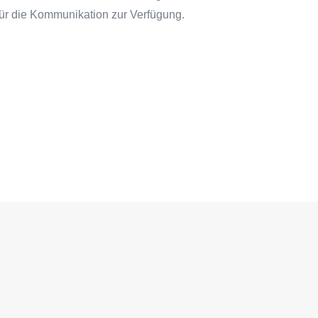
 für die Kommunikation zur Verfügung.