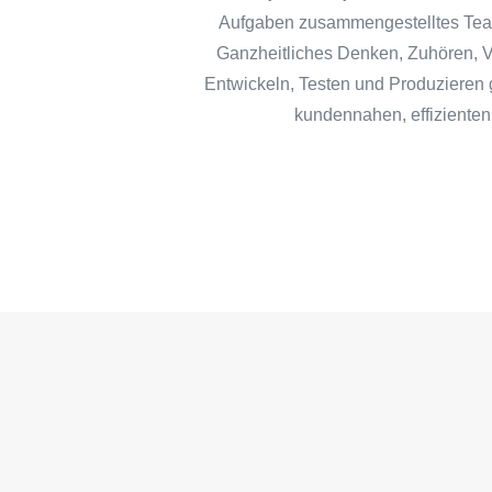
Aufgaben zusammengestelltes Team
Ganzheitliches Denken, Zuhören, V
Entwickeln, Testen und Produzieren
kundennahen, effizienten