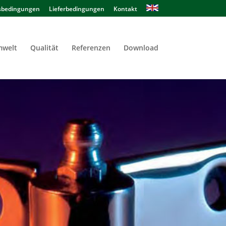
sbedingungen
Lieferbedingungen
Kontakt
welt
Qualität
Referenzen
Download