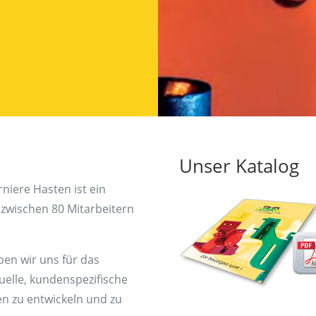
Unser Katalog
iere Hasten ist ein
zwischen 80 Mitarbeitern
en wir uns für das
uelle, kundenspezifische
en zu entwickeln und zu