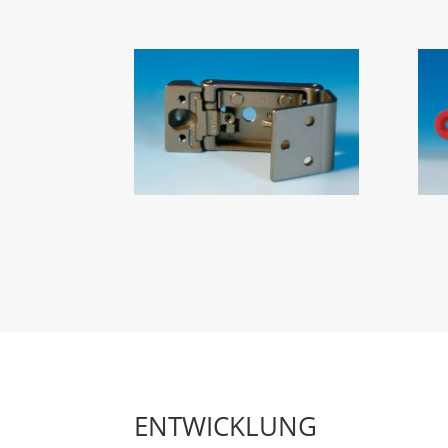
ENTWICKLUNG