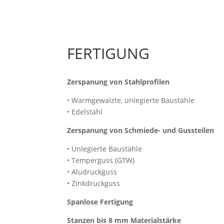
FERTIGUNG
Zerspanung von Stahlprofilen
• Warmgewalzte, unlegierte Baustähle
• Edelstahl
Zerspanung von Schmiede- und Gussteilen
• Unlegierte Baustähle
• Temperguss (GTW)
• Aludruckguss
• Zinkdruckguss
Spanlose Fertigung
Stanzen bis 8 mm Materialstärke