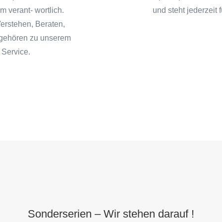
 verant- wortlich.
und steht jederzeit
erstehen, Beraten,
 gehören zu unserem
 Service.
Sonderserien – Wir stehen darauf !