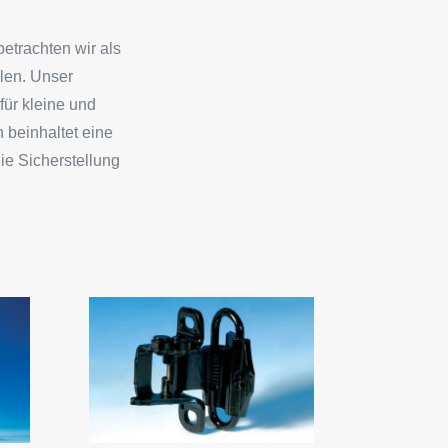
etrachten wir als
llen. Unser
für kleine und
 beinhaltet eine
ie Sicherstellung