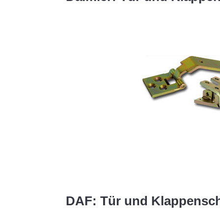
DAF: Tür und Klappensch