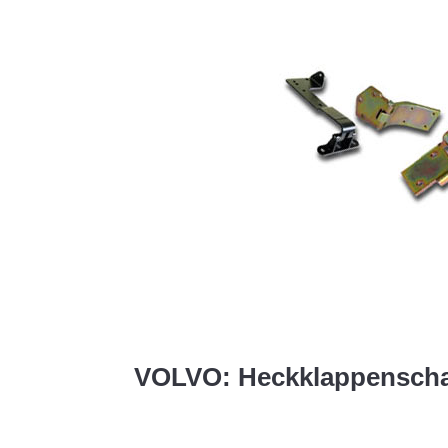
VOLVO: Heckklappenscha