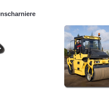
nscharniere