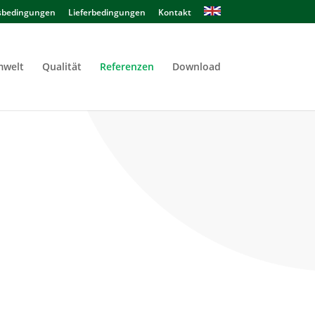
sbedingungen
Lieferbedingungen
Kontakt
welt
Qualität
Referenzen
Download