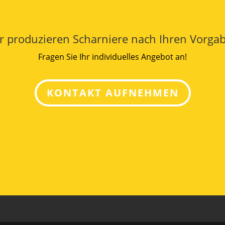
r produzieren Scharniere nach Ihren Vorga
Fragen Sie Ihr individuelles Angebot an!
KONTAKT AUFNEHMEN