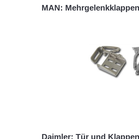
MAN: Mehrgelenkklappen
Daimler: Tür und Klappe