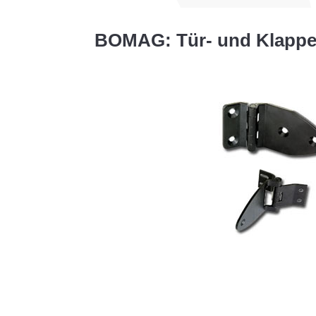
BOMAG: Tür- und Klappe